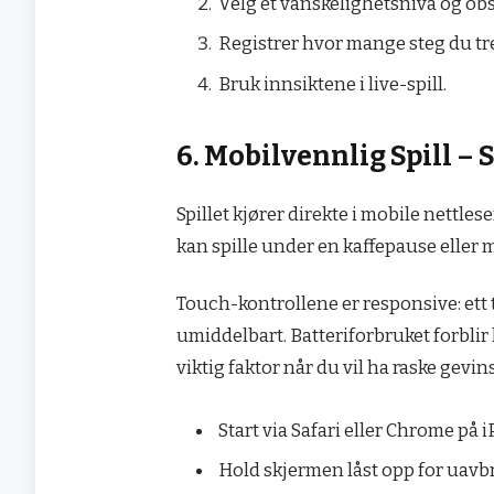
Velg et vanskelighetsnivå og ob
Registrer hvor mange steg du tre
Bruk innsiktene i live-spill.
6. Mobilvennlig Spill – 
Spillet kjører direkte i mobile nettle
kan spille under en kaffepause eller
Touch-kontrollene er responsive: ett 
umiddelbart. Batteriforbruket forblir
viktig faktor når du vil ha raske gevins
Start via Safari eller Chrome på 
Hold skjermen låst opp for uavbr