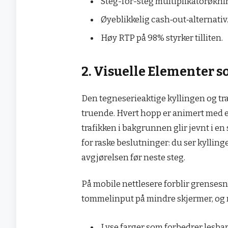
Steg-for-steg multiplikatorøkni
Øyeblikkelig cash‑out‑alternativ
Høy RTP på 98% styrker tilliten.
2. Visuelle Elementer s
Den tegneserieaktige kyllingen og tra
truende. Hvert hopp er animert med e
trafikken i bakgrunnen glir jevnt i en
for raske beslutninger: du ser kylling
avgjørelsen før neste steg.
På mobile nettlesere forblir grensesni
tommelinput på mindre skjermer, og mul
Lyse farger som forbedrer lesba