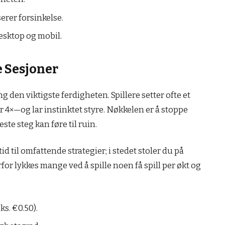
erer forsinkelse.
esktop og mobil.
e Sesjoner
ng den viktigste ferdigheten. Spillere setter ofte et
r 4×—og lar instinktet styre. Nøkkelen er å stoppe
ste steg kan føre til ruin.
id til omfattende strategier; i stedet stoler du på
or lykkes mange ved å spille noen få spill per økt og
ks. €0.50).