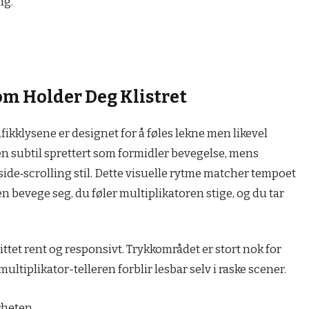
ng.
.
om Holder Deg Klistret
fikklysene er designet for å føles lekne men likevel
n subtil sprettert som formidler bevegelse, mens
 side‑scrolling stil. Dette visuelle rytme matcher tempoet
en bevege seg, du føler multiplikatoren stige, og du tar
ttet rent og responsivt. Trykkområdet er stort nok for
tiplikator-telleren forblir lesbar selv i raske scener.
rheten.