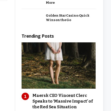
More
Golden Star Casino: Quick
Wins on the Go
Trending Posts
Maersk CEO Vincent Clerc
Speaks to ‘Massive Impact’ of
the Red Sea Situation