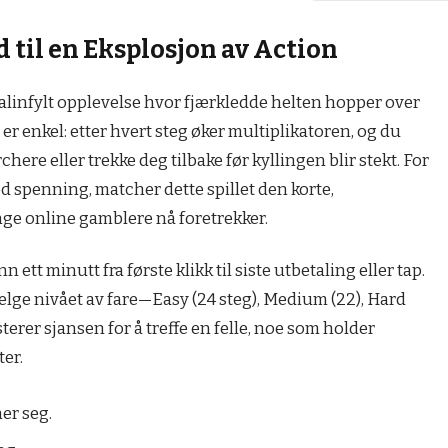
d til en Eksplosjon av Action
alinfylt opplevelse hvor fjærkledde helten hopper over
er enkel: etter hvert steg øker multiplikatoren, og du
ere eller trekke deg tilbake før kyllingen blir stekt. For
d spenning, matcher dette spillet den korte,
ge online gamblere nå foretrekker.
 ett minutt fra første klikk til siste utbetaling eller tap.
g velge nivået av fare—Easy (24 steg), Medium (22), Hard
usterer sjansen for å treffe en felle, noe som holder
er.
ner seg.