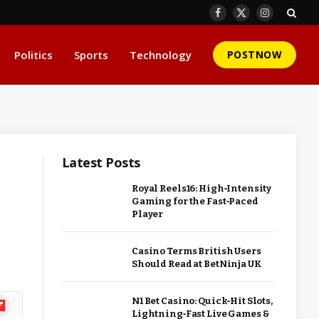
Facebook
X
Instagram
(Twitter)
Politics
Sports
Technology
POSTNOW
Latest Posts
Royal Reels16: High‑Intensity
Gaming for the Fast‑Paced
Player
Casino Terms British Users
Should Read at BetNinja UK
ipboard
N1 Bet Casino: Quick‑Hit Slots,
Lightning‑Fast Live Games &