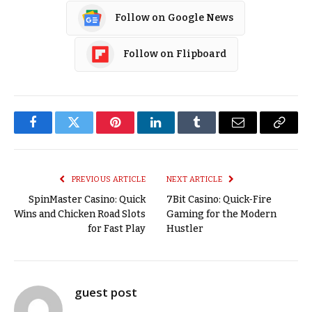
Follow on Google News
Follow on Flipboard
Facebook
Twitter
Pinterest
LinkedIn
Tumblr
Email
Copy
Link
PREVIOUS ARTICLE
NEXT ARTICLE
SpinMaster Casino: Quick
7Bit Casino: Quick‑Fire
Wins and Chicken Road Slots
Gaming for the Modern
for Fast Play
Hustler
guest post