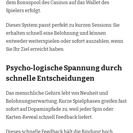
dem Bonuspool des Casinos auf das Wallet des
Spielers erfolgt.
Dieses System passt perfekt zu kurzen Sessions: Sie
erhalten schnell eine Belohnung und können
entweder weiterspielen oder sofort auszahlen, wenn
Sie Ihr Ziel erreicht haben.
Psycho‑logische Spannung durch
schnelle Entscheidungen
Das menschliche Gehirn lebt von Neuheit und
Belohnungserwartung. Kurze Spielphasen greifen fast
sofort auf Dopaminpfade zu, weil jeder Spin oder
Karten‑Reveal schnell Feedback liefert.
Dieses schnelle Feedback hält die Bindung hoch,