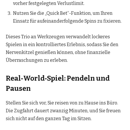
vorher festgelegten Verlustlimit.
Nutzen Sie die „Quick Bet“-Funktion, um Ihren
Einsatz für aufeinanderfolgende Spins zu fixieren.
Dieses Trio an Werkzeugen verwandelt lockeres
Spielen in ein kontrolliertes Erlebnis, sodass Sie den
Nervenkitzel genießen können, ohne finanzielle
Überraschungen zu erleben.
Real‑World‑Spiel: Pendeln und
Pausen
Stellen Sie sich vor, Sie reisen von zu Hause ins Büro.
Die Zugfahrt dauert zwanzig Minuten, und Sie freuen
sich nicht auf den ganzen Tag im Sitzen.