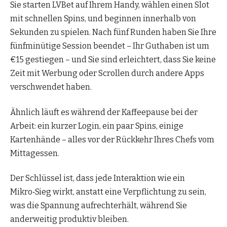
Sie starten LVBet auf Ihrem Handy, wählen einen Slot
mit schnellen Spins, und beginnen innerhalb von
Sekunden zu spielen. Nach fünf Runden haben Sie Ihre
fünfminütige Session beendet – Ihr Guthaben ist um
€15 gestiegen – und Sie sind erleichtert, dass Sie keine
Zeit mit Werbung oder Scrollen durch andere Apps
verschwendet haben.
Ähnlich läuft es während der Kaffeepause bei der
Arbeit: ein kurzer Login, ein paar Spins, einige
Kartenhände – alles vor der Rückkehr Ihres Chefs vom
Mittagessen.
Der Schlüssel ist, dass jede Interaktion wie ein
Mikro‑Sieg wirkt, anstatt eine Verpflichtung zu sein,
was die Spannung aufrechterhält, während Sie
anderweitig produktiv bleiben.