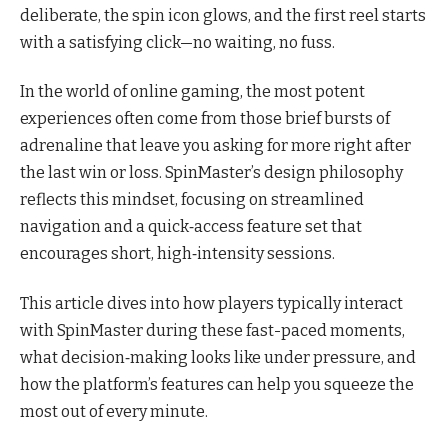
deliberate, the spin icon glows, and the first reel starts
with a satisfying click—no waiting, no fuss.
In the world of online gaming, the most potent
experiences often come from those brief bursts of
adrenaline that leave you asking for more right after
the last win or loss. SpinMaster’s design philosophy
reflects this mindset, focusing on streamlined
navigation and a quick‑access feature set that
encourages short, high‑intensity sessions.
This article dives into how players typically interact
with SpinMaster during these fast-paced moments,
what decision‑making looks like under pressure, and
how the platform’s features can help you squeeze the
most out of every minute.