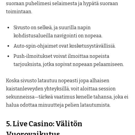
suoraan puhelimesi selaimesta ja hypätä suoraan
toimintaan.
Sivusto on selkeä, ja suurilla napin
kohdistusalueilla navigointi on nopeaa.
Auto‑spin‑ohjaimet ovat kosketusystävällisiä.
Push‑ilmoitukset voivat ilmoittaa nopeista
tarjouksista, jotka sopivat nopeaan pelaamiseen.
Koska sivusto latautuu nopeasti jopa alhaisen
kaistanleveyden yhteyksillä, voit aloittaa session
sekunneissa—tärkeä vaatimus kenelle tahansa, joka ei
halua odottaa minuutteja pelien latautumista.
5. Live Casino: Välitön
Vuorovaikutus