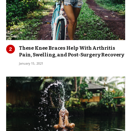
These Knee Braces Help With Arthritis
Pain, Swelling, and Post-Surgery Recovery
January 15, 2021