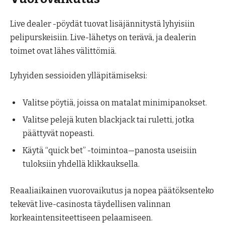
Live dealer -pöydät tuovat lisäjännitystä lyhyisiin
pelipurskeisiin. Live-lähetys on terävä, ja dealerin
toimet ovat lähes välittömiä.
Lyhyiden sessioiden ylläpitämiseksi:
Valitse pöytiä, joissa on matalat minimipanokset.
Valitse pelejä kuten blackjack tai ruletti, jotka
päättyvät nopeasti.
Käytä “quick bet” -toimintoa—panosta useisiin
tuloksiin yhdellä klikkauksella.
Reaaliaikainen vuorovaikutus ja nopea päätöksenteko
tekevät live-casinosta täydellisen valinnan
korkeaintensiteettiseen pelaamiseen.