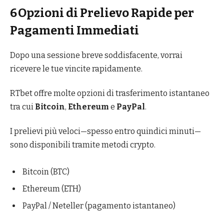
6 Opzioni di Prelievo Rapide per
Pagamenti Immediati
Dopo una sessione breve soddisfacente, vorrai
ricevere le tue vincite rapidamente.
RTbet offre molte opzioni di trasferimento istantaneo
tra cui
Bitcoin
,
Ethereum
e
PayPal
.
I prelievi più veloci—spesso entro quindici minuti—
sono disponibili tramite metodi crypto.
Bitcoin (BTC)
Ethereum (ETH)
PayPal / Neteller (pagamento istantaneo)