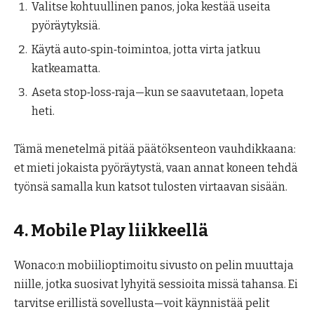
Valitse kohtuullinen panos, joka kestää useita
pyöräytyksiä.
Käytä auto‑spin‑toimintoa, jotta virta jatkuu
katkeamatta.
Aseta stop‑loss‑raja—kun se saavutetaan, lopeta
heti.
Tämä menetelmä pitää päätöksenteon vauhdikkaana:
et mieti jokaista pyöräytystä, vaan annat koneen tehdä
työnsä samalla kun katsot tulosten virtaavan sisään.
4. Mobile Play liikkeellä
Wonaco:n mobiilioptimoitu sivusto on pelin muuttaja
niille, jotka suosivat lyhyitä sessioita missä tahansa. Ei
tarvitse erillistä sovellusta—voit käynnistää pelit