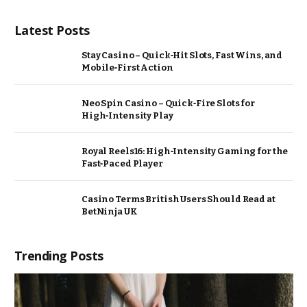
Latest Posts
Stay Casino – Quick‑Hit Slots, Fast Wins, and
Mobile‑First Action
Neo Spin Casino – Quick‑Fire Slots for
High‑Intensity Play
Royal Reels16: High‑Intensity Gaming for the
Fast‑Paced Player
Casino Terms British Users Should Read at
BetNinja UK
Trending Posts