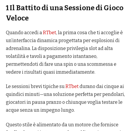
1 Il Battito di una Sessione di Gioco
Veloce
Quando accedi a
RTbet
, la prima cosa che ti accoglie è
un’interfaccia dinamica progettata per esplosioni di
adrenalina. La disposizione privilegia slot ad alta
volatilità e tavoli a pagamento istantaneo,
permettendoti di fare una spin o una scommessa e
vedere i risultati quasi immediatamente.
Le sessioni brevi tipiche su
RTbet
durano dai cinque ai
quindici minuti—una soluzione perfetta per pendolari,
giocatori in pausa pranzo o chiunque voglia testare le
acque senza un impegno lungo.
Questo stile è alimentato da un motore che fornisce