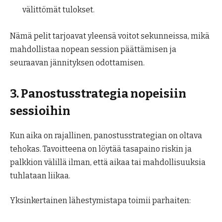
välittömät tulokset.
Nämä pelit tarjoavat yleensä voitot sekunneissa, mikä
mahdollistaa nopean session päättämisen ja
seuraavan jännityksen odottamisen.
3. Panostusstrategia nopeisiin
sessioihin
Kun aika on rajallinen, panostusstrategian on oltava
tehokas. Tavoitteena on löytää tasapaino riskin ja
palkkion välillä ilman, että aikaa tai mahdollisuuksia
tuhlataan liikaa.
Yksinkertainen lähestymistapa toimii parhaiten: