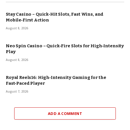
Stay Casino – Quick‑Hit Slots, Fast Wins, and
Mobile‑First Action
August 8, 2026
Neo Spin Casino – Quick‑Fire Slots for High‑Intensity
Play
August 8, 2026
Royal Reels16: High‑Intensity Gaming for the
Fast‑Paced Player
August 7, 2026
ADD A COMMENT