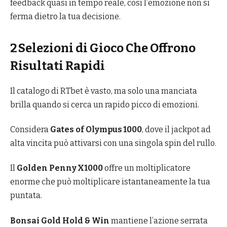
feedback quasi in tempo reale, così l’emozione non si
ferma dietro la tua decisione.
2 Selezioni di Gioco Che Offrono
Risultati Rapidi
Il catalogo di RTbet è vasto, ma solo una manciata
brilla quando si cerca un rapido picco di emozioni.
Considera
Gates of Olympus 1000
, dove il jackpot ad
alta vincita può attivarsi con una singola spin del rullo.
Il
Golden Penny X1000
offre un moltiplicatore
enorme che può moltiplicare istantaneamente la tua
puntata.
Bonsai Gold Hold & Win
mantiene l’azione serrata