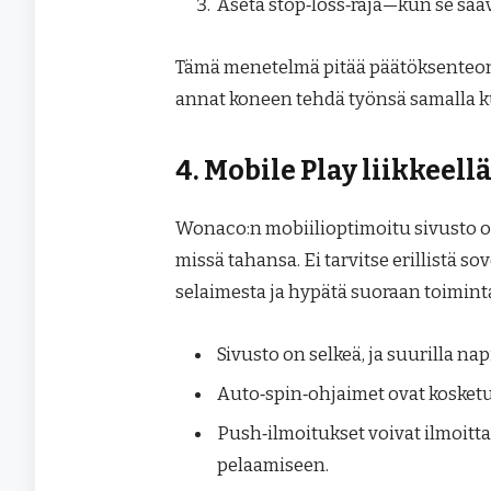
Aseta stop‑loss‑raja—kun se saav
Tämä menetelmä pitää päätöksenteon 
annat koneen tehdä työnsä samalla ku
4. Mobile Play liikkeell
Wonaco:n mobiilioptimoitu sivusto on 
missä tahansa. Ei tarvitse erillistä 
selaimesta ja hypätä suoraan toimint
Sivusto on selkeä, ja suurilla n
Auto‑spin‑ohjaimet ovat kosketu
Push‑ilmoitukset voivat ilmoitta
pelaamiseen.