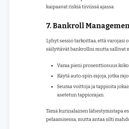
kaipaavat riskiä tiiviissä ajassa.
7. Bankroll Managemen
Lyhyt sessio tarkoittaa, että varojasi o
säilyttävät bankrollisi mutta sallivat 
Varaa pieni prosenttiosuus kokon
Käytä auto‑spin‑rajoja, jotka ra
Seuraa voittoja ja tappioita joka
asetetun tappiorajan.
Tämä kurinalainen lähestymistapa e
pelaamisessa, mutta antaa silti mahd