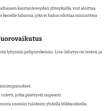
alhaisen kaistanleveyden yhteyksillä, voit aloittaa
 kenelle tahansa, joka ei halua odottaa minuutteja
 Vuorovaikutus
tä lyhyisiin pelipurskeisiin. Live-lähetys on terävä, ja
t minimipanokset.
 ruletti, jotka päättyvät nopeasti.
osta useisiin tuloksiin yhdellä klikkauksella.