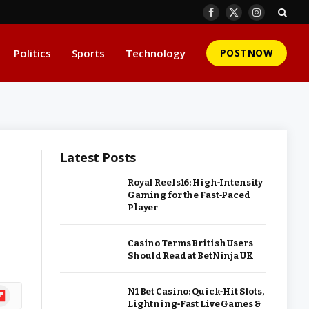
Facebook
X
Instagram
(Twitter)
Politics
Sports
Technology
POSTNOW
Latest Posts
Royal Reels16: High‑Intensity
Gaming for the Fast‑Paced
Player
Casino Terms British Users
Should Read at BetNinja UK
ipboard
N1 Bet Casino: Quick‑Hit Slots,
Lightning‑Fast Live Games &