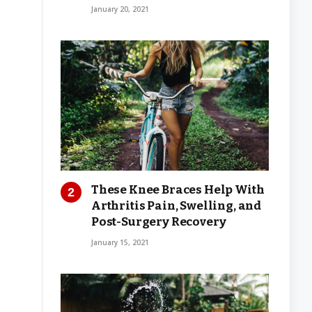
January 20, 2021
These Knee Braces Help With
Arthritis Pain, Swelling, and
Post-Surgery Recovery
January 15, 2021